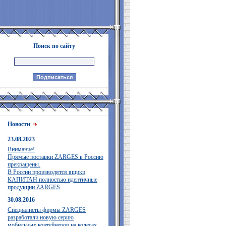
Поиск по сайту
Новости
23.08.2023
Внимание!
Прямые поставки ZARGES в Россию
прекращены.
В России производятся ящики
КАПИТАН полностью идентичные
продукции ZARGES
30.08.2016
Специалисты фирмы ZARGES
разработали новую серию
мобильных контейнеров на колесах