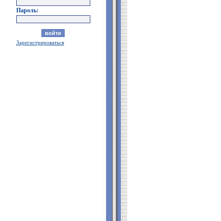
Пароль:
Зарегистрироваться