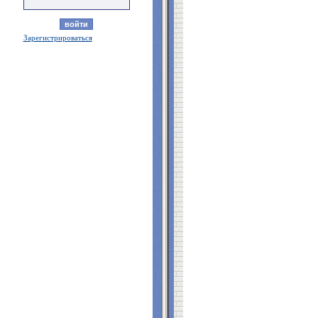
Зарегистрироваться