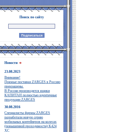
Поиск по сайту
Новости
23.08.2023
Внимание!
Прямые поставки ZARGES в Россию
прекращены.
В России производятся ящики
КАПИТАН полностью идентичные
продукции ZARGES
30.08.2016
Специалисты фирмы ZARGES
разработали новую серию
мобильных контейнеров на колесах
(повышенной проходимости) K424
XC