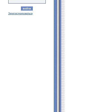
Зарегистрироваться