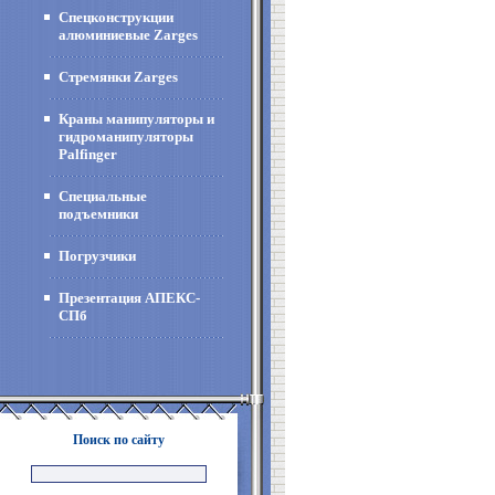
Спецконструкции
алюминиевые Zarges
Стремянки Zarges
Краны манипуляторы и
гидроманипуляторы
Palfinger
Специальные
подъемники
Погрузчики
Презентация АПЕКС-
СПб
Поиск по сайту