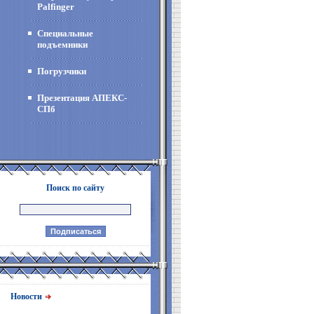
Palfinger
Специальные
подъемники
Погрузчики
Презентация АПЕКС-
СПб
Поиск по сайту
Новости