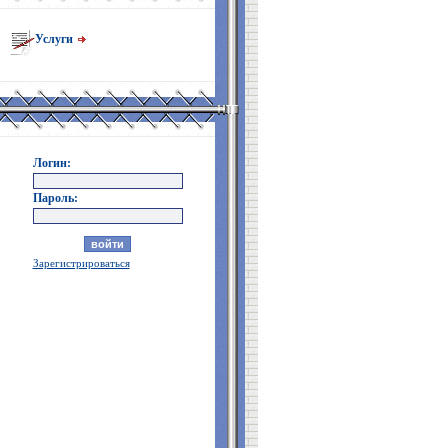
Услуги
Логин:
Пароль:
Зарегистрироваться