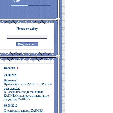
СПб
Поиск по сайту
Новости
23.08.2023
Внимание!
Прямые поставки ZARGES в Россию
прекращены.
В России производятся ящики
КАПИТАН полностью идентичные
продукции ZARGES
30.08.2016
Специалисты фирмы ZARGES