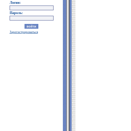
Логин:
Пароль:
Зарегистрироваться