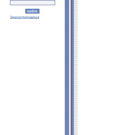
Зарегистрироваться