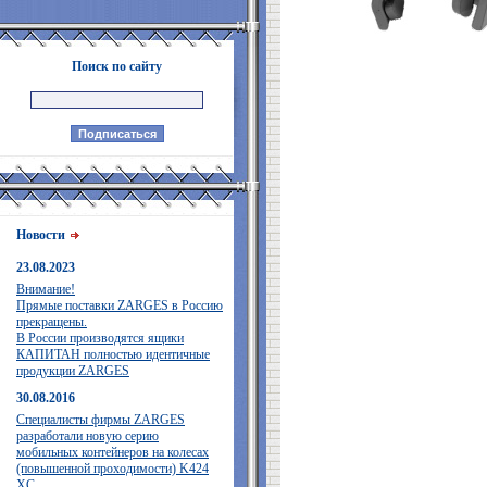
Поиск по сайту
Новости
23.08.2023
Внимание!
Прямые поставки ZARGES в Россию
прекращены.
В России производятся ящики
КАПИТАН полностью идентичные
продукции ZARGES
30.08.2016
Специалисты фирмы ZARGES
разработали новую серию
мобильных контейнеров на колесах
(повышенной проходимости) K424
XC