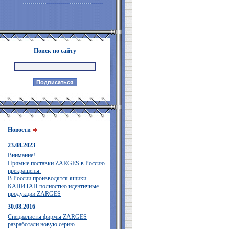
Поиск по сайту
Новости
23.08.2023
Внимание!
Прямые поставки ZARGES в Россию
прекращены.
В России производятся ящики
КАПИТАН полностью идентичные
продукции ZARGES
30.08.2016
Специалисты фирмы ZARGES
разработали новую серию