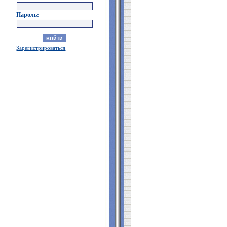
Пароль:
Зарегистрироваться