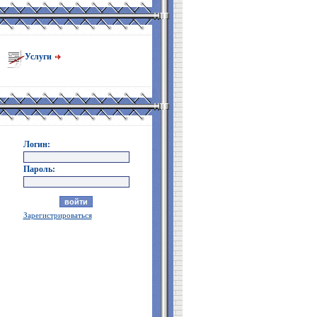
Услуги
Логин:
Пароль:
Зарегистрироваться