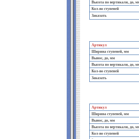
Высота по вертикали, до, м
Кол-во ступеней
Заказать
Артикул
Ширина ступеней, мм
Вынос, до, мм
Высота по вертикали, до, м
Кол-во ступеней
Заказать
Артикул
Ширина ступеней, мм
Вынос, до, мм
Высота по вертикали, до, м
Кол-во ступеней