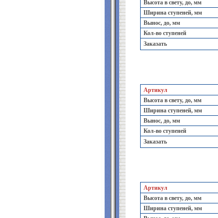
Высота в свету, до, мм
Ширина ступеней, мм
Вынос, до, мм
Кол-во ступеней
Заказать
Артикул
Высота в свету, до, мм
Ширина ступеней, мм
Вынос, до, мм
Кол-во ступеней
Заказать
Артикул
Высота в свету, до, мм
Ширина ступеней, мм