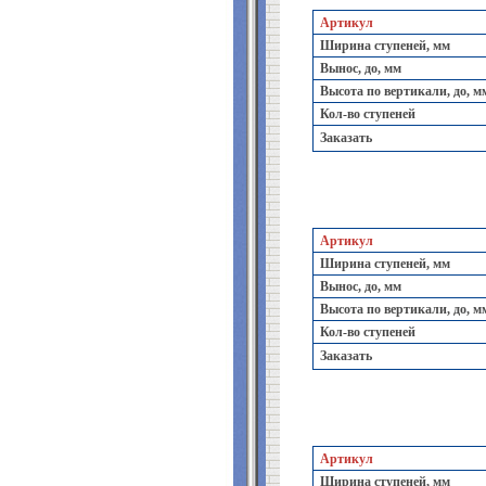
Артикул
Ширина ступеней, мм
Вынос, до, мм
Высота по вертикали, до, м
Кол-во ступеней
Заказать
Артикул
Ширина ступеней, мм
Вынос, до, мм
Высота по вертикали, до, м
Кол-во ступеней
Заказать
Артикул
Ширина ступеней, мм