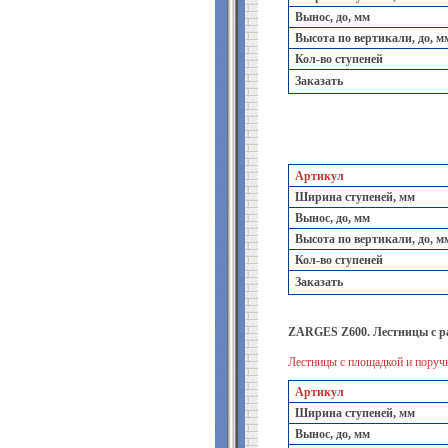
Вынос, до, мм
Высота по вертикали, до, м
Кол-во ступеней
Заказать
Артикул
Ширина ступеней, мм
Вынос, до, мм
Высота по вертикали, до, м
Кол-во ступеней
Заказать
ZARGES Z600. Лестницы с р
Лестницы с площадкой и поручн
Артикул
Ширина ступеней, мм
Вынос, до, мм