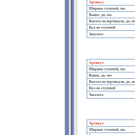
Артикул
Ширина ступеней, мм
Вынос, до, мм
Высота по вертикали, до, м
Кол-во ступеней
Заказать
Артикул
Ширина ступеней, мм
Вынос, до, мм
Высота по вертикали, до, м
Кол-во ступеней
Заказать
Артикул
Ширина ступеней, мм