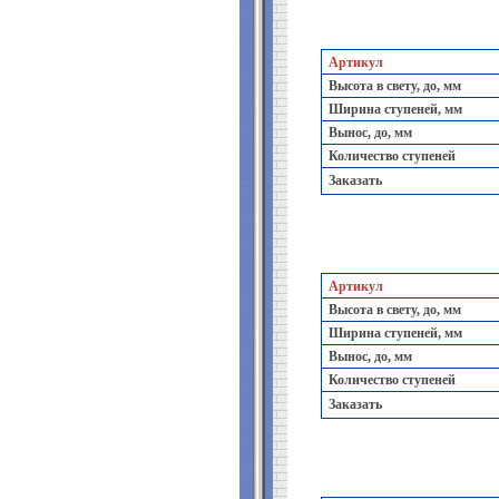
Артикул
Высота в свету, до, мм
Ширина ступеней, мм
Вынос, до, мм
Количество ступеней
Заказать
Артикул
Высота в свету, до, мм
Ширина ступеней, мм
Вынос, до, мм
Количество ступеней
Заказать