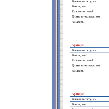
Высота в свету, мм
Вынос, мм
Кол-во ступеней
Длина площадки, мм
Заказать
Артикул
Высота в свету, мм
Вынос, мм
Кол-во ступеней
Длина площадки, мм
Заказать
Артикул
Высота в свету, мм
Вынос, мм