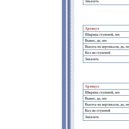
Заказать
Артикул
Ширина ступеней, мм
Вынос, до, мм
Высота по вертикали, до, м
Кол-во ступеней
Заказать
Артикул
Ширина ступеней, мм
Вынос, до, мм
Высота по вертикали, до, м
Кол-во ступеней
Заказать