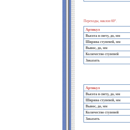
Переходы, наклон 60°.
Артикул
Высота в свету, до, мм
Ширина ступеней, мм
Вынос, до, мм
Количество ступеней
Заказать
Артикул
Высота в свету, до, мм
Ширина ступеней, мм
Вынос, до, мм
Количество ступеней
Заказать