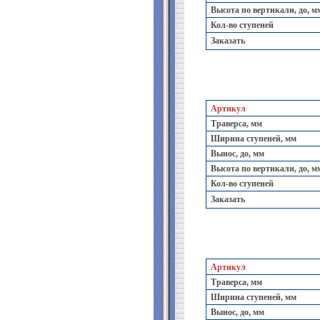
Высота по вертикали, до, м
Кол-во ступеней
Заказать
Артикул
Траверса, мм
Ширина ступеней, мм
Вынос, до, мм
Высота по вертикали, до, м
Кол-во ступеней
Заказать
Артикул
Траверса, мм
Ширина ступеней, мм
Вынос, до, мм