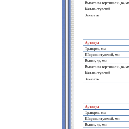
Высота по вертикали, до, м
Кол-во ступеней
Заказать
Артикул
Траверса, мм
Ширина ступеней, мм
Вынос, до, мм
Высота по вертикали, до, м
Кол-во ступеней
Заказать
Артикул
Траверса, мм
Ширина ступеней, мм
Вынос, до, мм