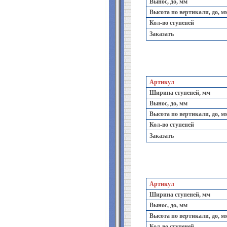
Вынос, до, мм
Высота по вертикали, до, м
Кол-во ступеней
Заказать
Артикул
Ширина ступеней, мм
Вынос, до, мм
Высота по вертикали, до, м
Кол-во ступеней
Заказать
Артикул
Ширина ступеней, мм
Вынос, до, мм
Высота по вертикали, до, м
Кол-во ступеней