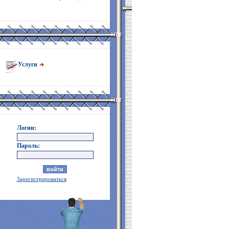
Услуги
Логин:
Пароль:
Зарегистрироваться