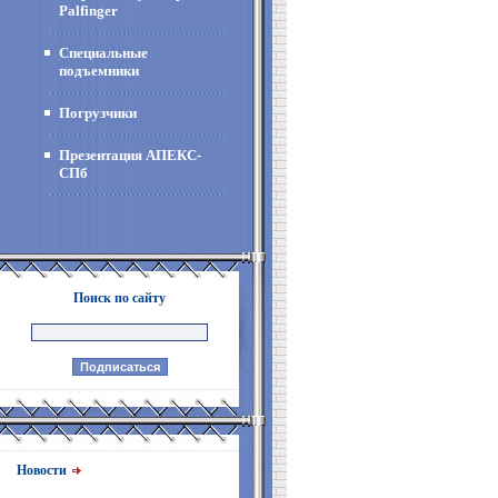
Palfinger
Специальные
подъемники
Погрузчики
Презентация АПЕКС-
СПб
Поиск по сайту
Новости