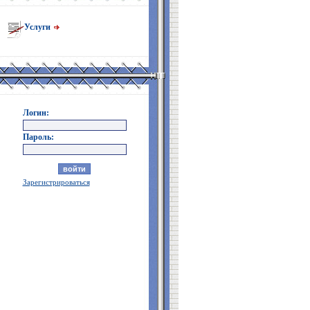
Услуги
Логин:
Пароль:
Зарегистрироваться