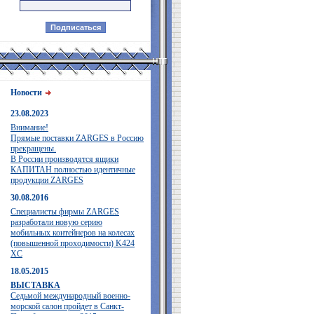
Новости
23.08.2023
Внимание!
Прямые поставки ZARGES в Россию
прекращены.
В России производятся ящики
КАПИТАН полностью идентичные
продукции ZARGES
30.08.2016
Специалисты фирмы ZARGES
разработали новую серию
мобильных контейнеров на колесах
(повышенной проходимости) K424
XC
18.05.2015
ВЫСТАВКА
Седьмой международный военно-
морской салон пройдет в Санкт-