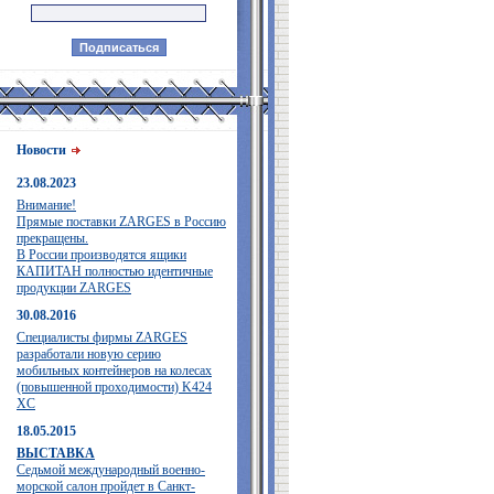
Новости
23.08.2023
Внимание!
Прямые поставки ZARGES в Россию
прекращены.
В России производятся ящики
КАПИТАН полностью идентичные
продукции ZARGES
30.08.2016
Специалисты фирмы ZARGES
разработали новую серию
мобильных контейнеров на колесах
(повышенной проходимости) K424
XC
18.05.2015
ВЫСТАВКА
Седьмой международный военно-
морской салон пройдет в Санкт-