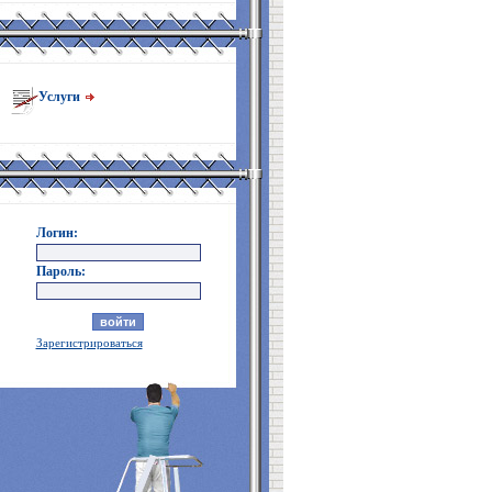
Услуги
Логин:
Пароль:
Зарегистрироваться