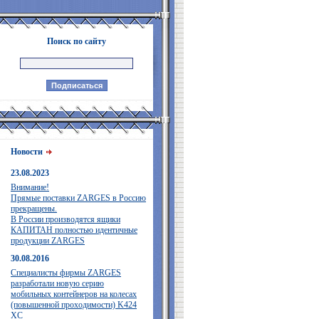
Поиск по сайту
Новости
23.08.2023
Внимание!
Прямые поставки ZARGES в Россию
прекращены.
В России производятся ящики
КАПИТАН полностью идентичные
продукции ZARGES
30.08.2016
Специалисты фирмы ZARGES
разработали новую серию
мобильных контейнеров на колесах
(повышенной проходимости) K424
XC