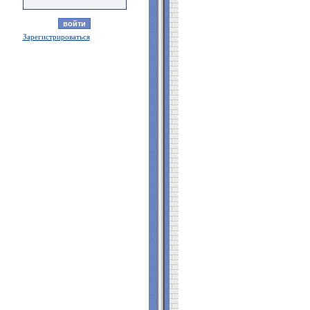
Зарегистрироваться