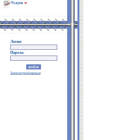
Услуги
Логин:
Пароль:
Зарегистрироваться