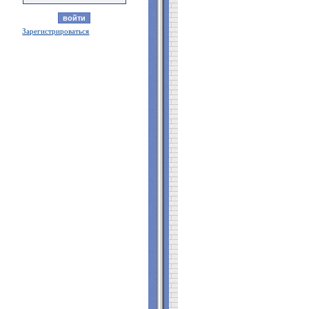
Зарегистрироваться