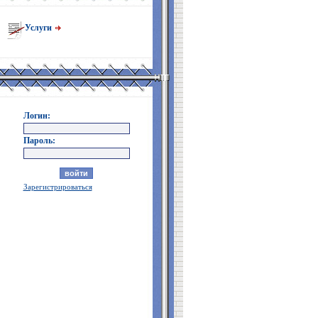
Услуги
Логин:
Пароль:
Зарегистрироваться