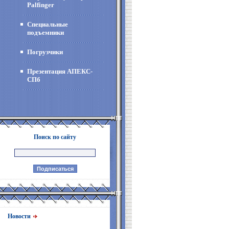
Palfinger
Специальные
подъемники
Погрузчики
Презентация АПЕКС-
СПб
Поиск по сайту
Новости