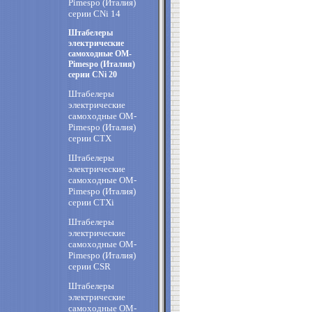
Pimespo (Италия)
cерии CNi 14
Штабелеры
электрические
самоходные OM-
Pimespo (Италия)
cерии CNi 20
Штабелеры
электрические
самоходные OM-
Pimespo (Италия)
cерии CTX
Штабелеры
электрические
самоходные OM-
Pimespo (Италия)
cерии CTXi
Штабелеры
электрические
самоходные OM-
Pimespo (Италия)
cерии CSR
Штабелеры
электрические
самоходные OM-