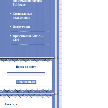
гидроманипуляторы
Palfinger
Специальные
подъемники
Погрузчики
Презентация АПЕКС-
СПб
Поиск по сайту
Новости