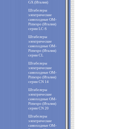
GX (Италия)
Штабелеры
электрические
самоходные OM-
Pimespo (Италия)
cерии LC-S
Штабелеры
электрические
самоходные OM-
Pimespo (Италия)
cерии CL
Штабелеры
электрические
самоходные OM-
Pimespo (Италия)
cерии CN 14
Штабелеры
электрические
самоходные OM-
Pimespo (Италия)
cерии CN 20
Штабелеры
электрические
самоходные OM-